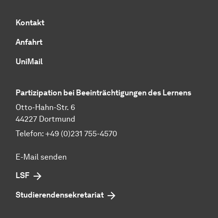
Kontakt
Anfahrt
UniMail
Partizipation bei Beeinträchtigungen des Lernens
Otto-Hahn-Str. 6
44227 Dortmund
Telefon: +49 (0)231 755-4570
E-Mail senden
LSF
Studierendensekretariat