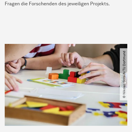
Fragen die Forschenden des jeweiligen Projekts.
© Nikolas Golsch​/​TU Dortmund